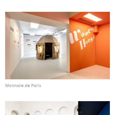
Monnaie de Paris