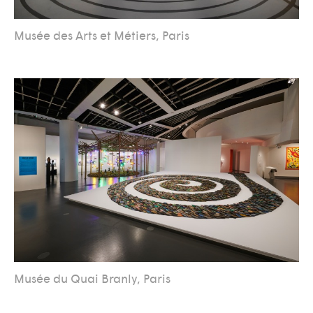
Musée des Arts et Métiers, Paris
Musée du Quai Branly, Paris