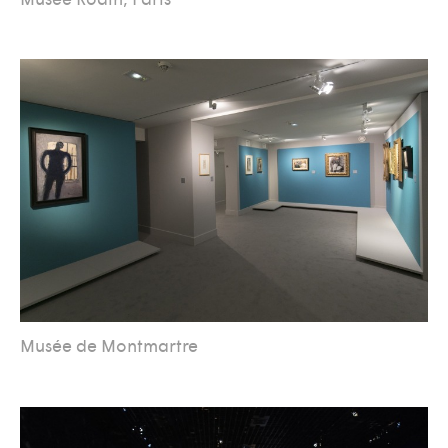
Musée de Montmartre