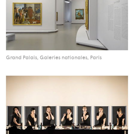
Grand Palais, Galeries nationales, Paris