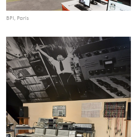
BPI, Paris