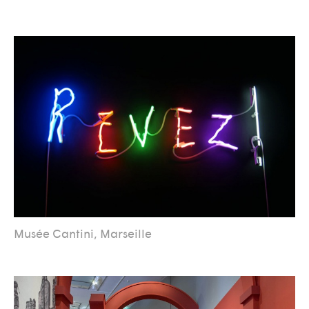
Musée Cantini, Marseille