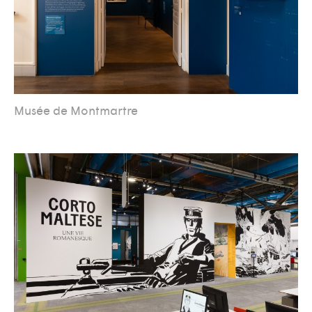
Musée de Montmartre