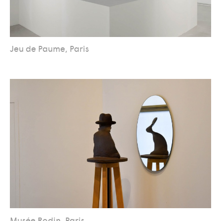
Jeu de Paume, Paris
Musée Rodin, Paris