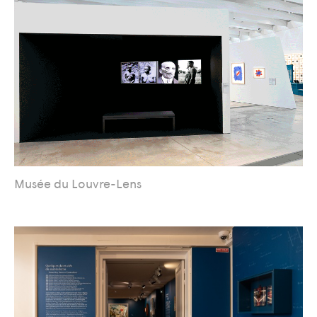
Musée du Louvre-Lens