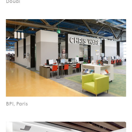
Douai
BPI, Paris