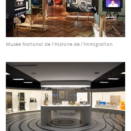
Musée National de l'Histoire de l'Immigration