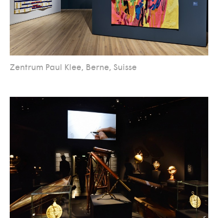
Zentrum Paul Klee, Berne, Suisse