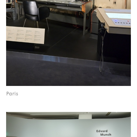
Paris