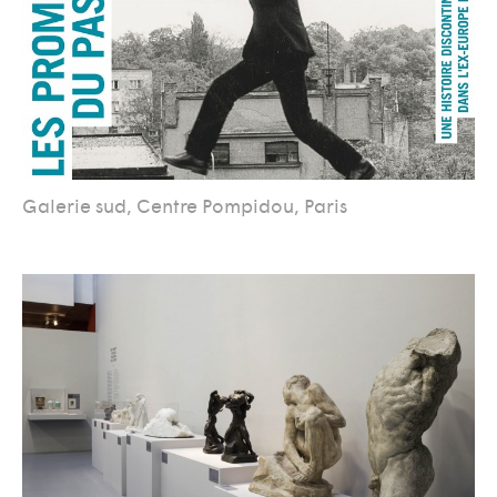
Galerie sud, Centre Pompidou, Paris