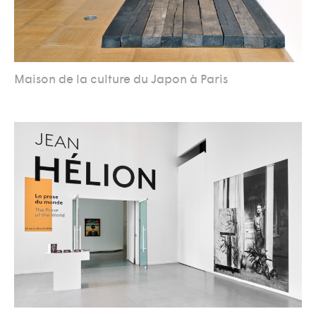
Maison de la culture du Japon à Paris