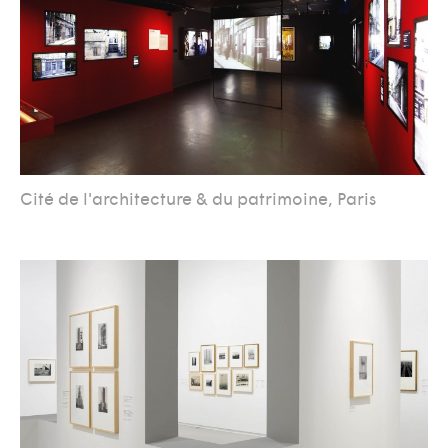
Cité de l'architecture & du patrimoine, Paris