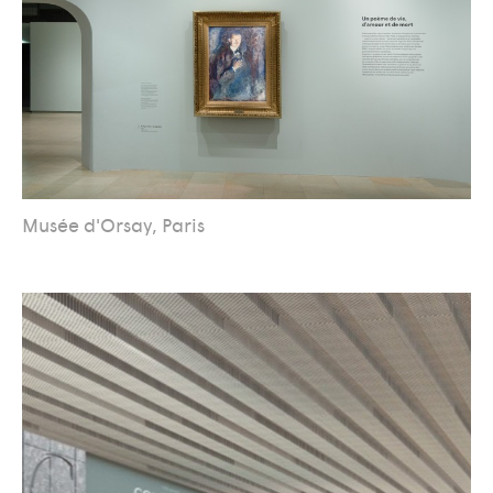
Musée d'Orsay, Paris