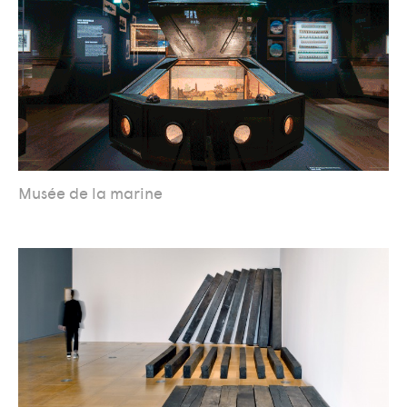
Musée de la marine