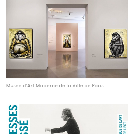
Musée d'Art Moderne de la Ville de Paris