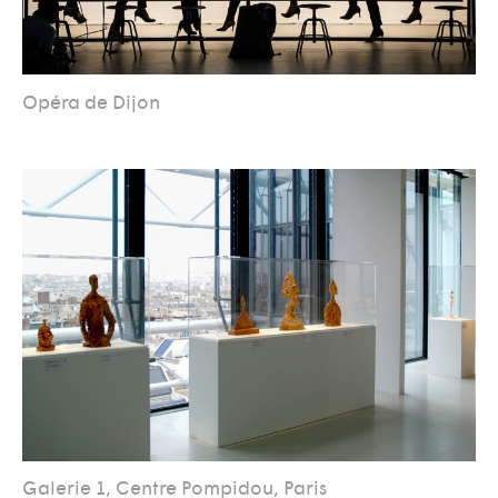
Opéra de Dijon
Galerie 1, Centre Pompidou, Paris