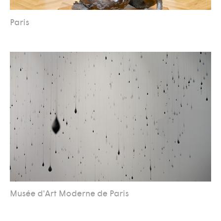
Paris
Musée d'Art Moderne de Paris