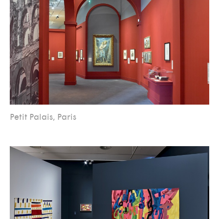
Petit Palais, Paris