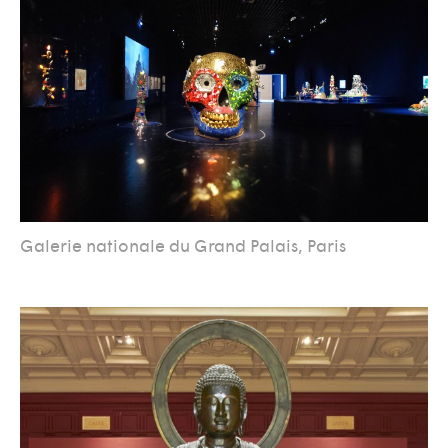
Galerie nationale du Grand Palais, Paris