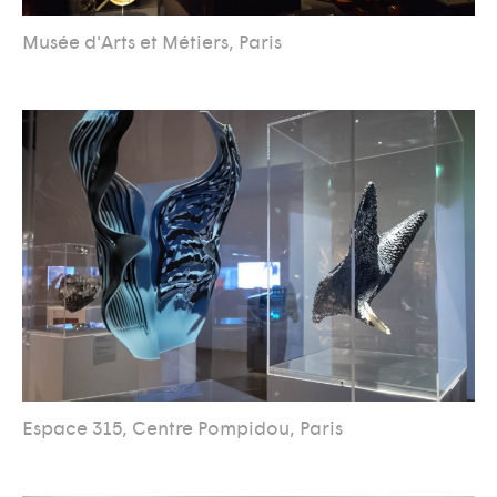
Musée d'Arts et Métiers, Paris
Espace 315, Centre Pompidou, Paris