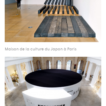
Maison de la culture du Japon à Paris