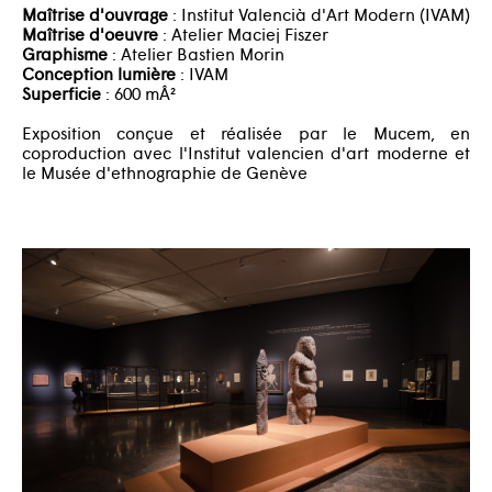
Maîtrise d'ouvrage
: Institut Valencià d'Art Modern (IVAM)
Maîtrise d'oeuvre
: Atelier Maciej Fiszer
Graphisme
: Atelier Bastien Morin
Conception lumière
: IVAM
Superficie
: 600 mÂ²
Exposition conçue et réalisée par le Mucem, en
coproduction avec l'Institut valencien d'art moderne et
le Musée d'ethnographie de Genève