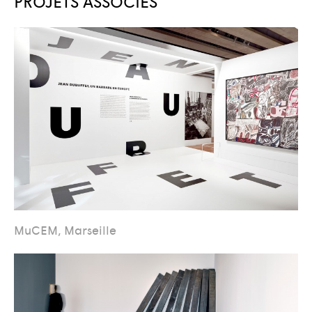
PROJETS ASSOCIÉS
MuCEM, Marseille