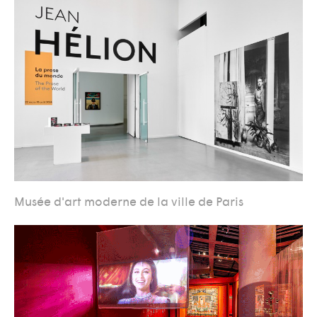
Musée d'art moderne de la ville de Paris