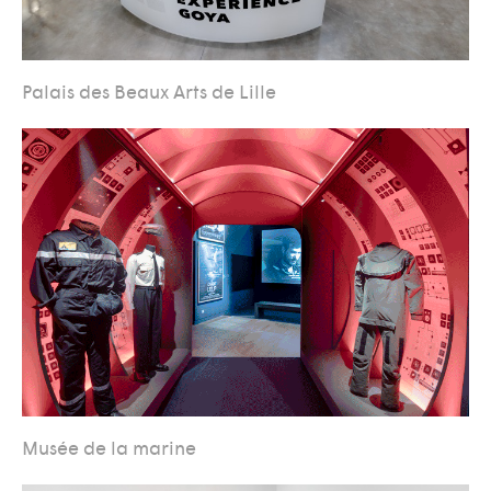
Palais des Beaux Arts de Lille
Musée de la marine