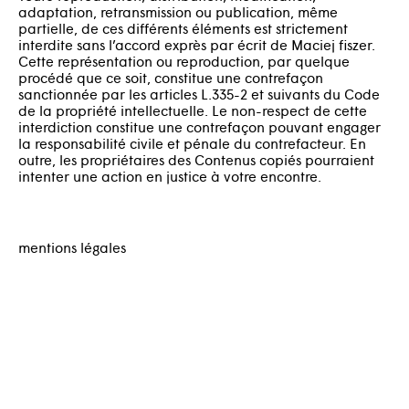
adaptation, retransmission ou publication, même
partielle, de ces différents éléments est strictement
interdite sans l’accord exprès par écrit de Maciej fiszer.
Cette représentation ou reproduction, par quelque
procédé que ce soit, constitue une contrefaçon
sanctionnée par les articles L.335-2 et suivants du Code
de la propriété intellectuelle. Le non-respect de cette
interdiction constitue une contrefaçon pouvant engager
la responsabilité civile et pénale du contrefacteur. En
outre, les propriétaires des Contenus copiés pourraient
intenter une action en justice à votre encontre.
mentions légales